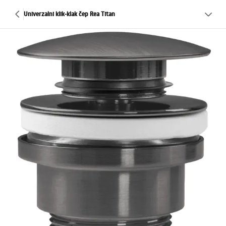
Univerzalni klik-klak čep Rea Titan