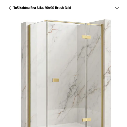
Tuš Kabina Rea Atlas 90x90 Brush Gold