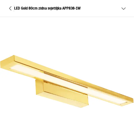
LED Gold 80cm zidna svjetiljka APP838-1W