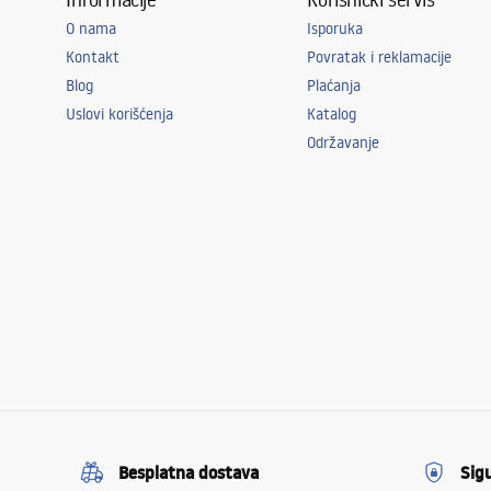
O nama
Isporuka
Kontakt
Povratak i reklamacije
Blog
Plaćanja
Uslovi korišćenja
Katalog
Održavanje
Besplatna dostava
Sig